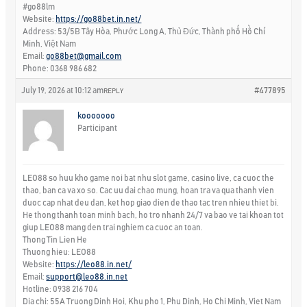
#go88lm
Website:
https://go88bet.in.net/
Address: 53/5B Tây Hòa, Phước Long A, Thủ Đức, Thành phố Hồ Chí
Minh, Việt Nam
Email:
go88bet@gmail.com
Phone: 0368 986 682
July 19, 2026 at 10:12 am
#477895
REPLY
kooooooo
Participant
LEO88 so huu kho game noi bat nhu slot game, casino live, ca cuoc the
thao, ban ca va xo so. Cac uu dai chao mung, hoan tra va qua thanh vien
duoc cap nhat deu dan, ket hop giao dien de thao tac tren nhieu thiet bi.
He thong thanh toan minh bach, ho tro nhanh 24/7 va bao ve tai khoan tot
giup LEO88 mang den trai nghiem ca cuoc an toan.
Thong Tin Lien He
Thuong hieu: LEO88
Website:
https://leo88.in.net/
Email:
support@leo88.in.net
Hotline: 0938 216 704
Dia chi: 55A Truong Dinh Hoi, Khu pho 1, Phu Dinh, Ho Chi Minh, Viet Nam