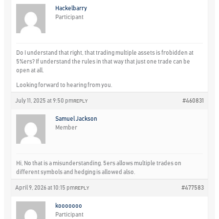
Hackelbarry
Participant
Do I understand that right, that trading multiple assets is frobidden at
5%ers? If understand the rules in that way that just one trade can be
open at all.
Looking forward to hearing from you.
July 11, 2025 at 9:50 pm
#460831
REPLY
Samuel Jackson
Member
Hi, No that is a misunderstanding. 5ers allows multiple trades on
different symbols and hedging is allowed also.
April 9, 2026 at 10:15 pm
#477583
REPLY
kooooooo
Participant