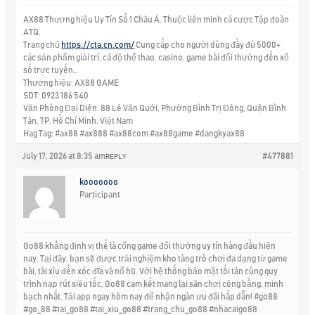
AX88 Thương hiệu Uy Tín Số 1 Châu Á. Thuộc liên minh cá cược Tập đoàn
ATQ.
Trang chủ
https://cta.cn.com/
Cung cấp cho người dùng đầy đủ 5000+
các sản phẩm giải trí, cá độ thể thao, casino, game bài đổi thưởng đến xổ
số trực tuyến…
Thương hiệu: AX88 GAME
SDT: 0923 186 540
Văn Phòng Đại Diện: 88 Lê Văn Quới, Phường Bình Trị Đông, Quận Bình
Tân, TP. Hồ Chí Minh, Việt Nam
Hag Tag: #ax88 #ax888 #ax88com #ax88game #dangkyax88
July 17, 2026 at 8:35 am
#477881
REPLY
kooooooo
Participant
Go88 khẳng định vị thế là cổng game đổi thưởng uy tín hàng đầu hiện
nay. Tại đây, bạn sẽ được trải nghiệm kho tàng trò chơi đa dạng từ game
bài, tài xỉu đến xóc đĩa và nổ hũ. Với hệ thống bảo mật tối tân cùng quy
trình nạp rút siêu tốc, Go88 cam kết mang lại sân chơi công bằng, minh
bạch nhất. Tải app ngay hôm nay để nhận ngàn ưu đãi hấp dẫn! #go88
#go_88 #tai_go88 #tai_xiu_go88 #trang_chu_go88 #nhacaigo88