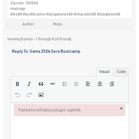
Zipcode: 700000
Hashtags
#leo88 #leo88casino #slotgameleo88 #nhacaileo88 #dangkyleo88
Author
Posts
Viewing 8 posts - 1 through 8 (of 8 total)
Reply To: Sams 250k 5ers Bootcamp
Visual
Code
×
Failed to initialize plugin: wplink
Failed to initialize plugin: wplink