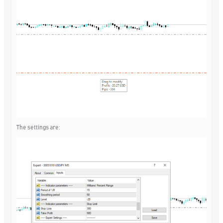
The settings are: