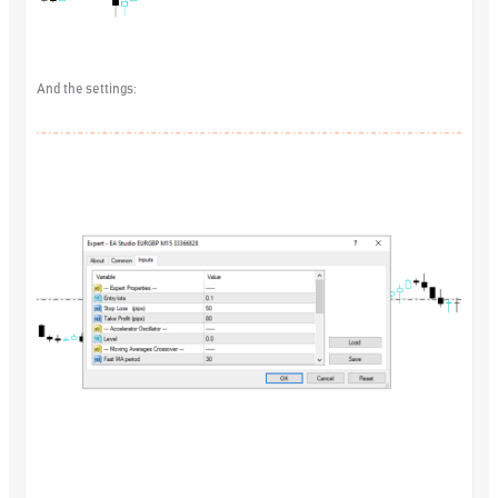
And the settings: