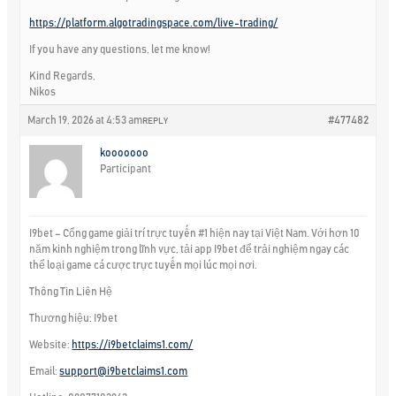
https://platform.algotradingspace.com/live-trading/
If you have any questions, let me know!
Kind Regards,
Nikos
March 19, 2026 at 4:53 am
#477482
REPLY
kooooooo
Participant
I9bet – Cổng game giải trí trực tuyến #1 hiện nay tại Việt Nam. Với hơn 10
năm kinh nghiệm trong lĩnh vực, tải app I9bet để trải nghiệm ngay các
thể loại game cá cược trực tuyến mọi lúc mọi nơi.
Thông Tin Liên Hệ
Thương hiệu: I9bet
Website:
https://i9betclaims1.com/
Email:
support@i9betclaims1.com