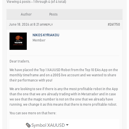
Viewing 4 posts - 1 through 4 (of 4 total)
Author
Posts
June 18, 2024 at 8:21 am
#261750
REPLY
NIKOS KYRIAKOU
Member
Dear traders,
We have placed the Top 1 XAUUSD Robot from the Top 10 EAs App on the
monthly timeframe and on a 200$ live account and we wanted to share
their performance with you!
We are looking to see if there is any the most profitable robot in the App
than the one that we are already trading with in Metatrader and in case
we see that the magic number is not on the one that we already have
running, we change it as this means that there is more profitable robot.
You can see more on that here: