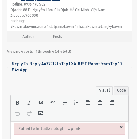
Hotline: 0936 470 582
Địa chỉ: 88 Đ. Nguyễn Lâm, Gia Định, Hồ Chí Minh, Việt Nam
Zipcode: 700000
Hashtags
#kuwin #kuwincasino #slotgamekuwin #nhacaikuwin #dangkykuwin
Author
Posts
Viewing 4 posts - 1 through 4 (of 4 total)
Reply To: Reply #477712 in Top 1 XAUUSD Robot from Top 10
EAs App
Visual
Code
×
Failed to initialize plugin: wplink
Failed to initialize plugin: wplink