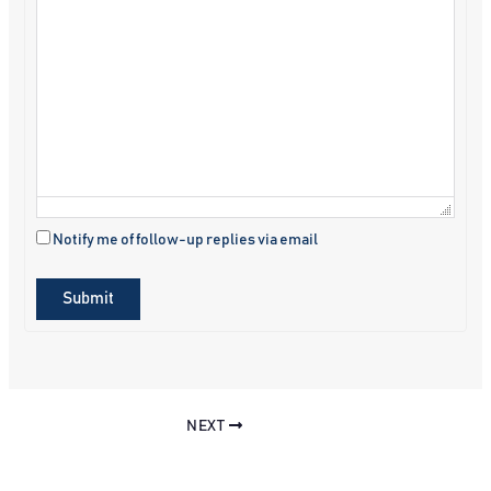
Notify me of follow-up replies via email
Submit
NEXT