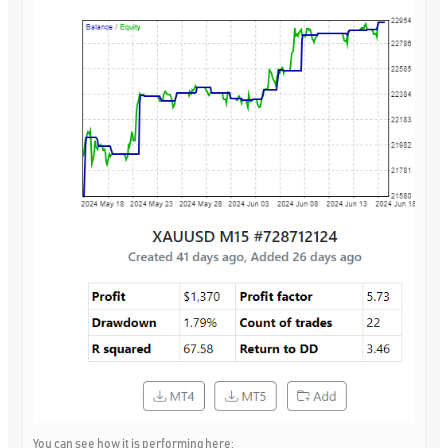
You can see how it is performing here: