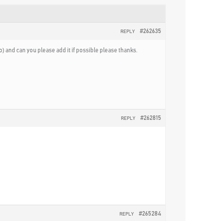
#262635
REPLY
) and can you please add it if possible please thanks.
#262815
REPLY
#265284
REPLY