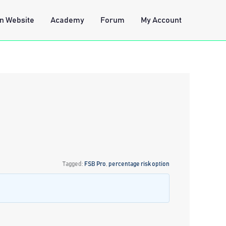
n Website
Academy
Forum
My Account
Tagged:
FSB Pro
,
percentage risk option