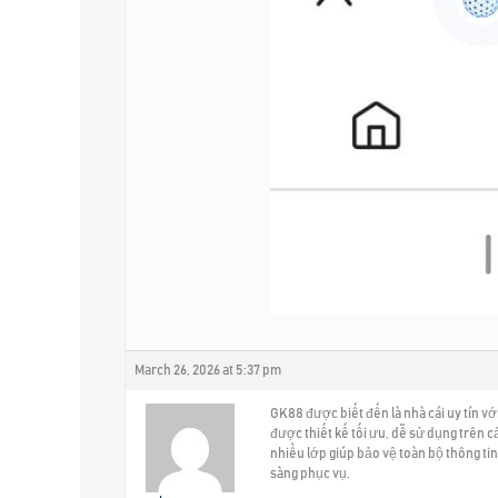
March 26, 2026 at 5:37 pm
GK88 được biết đến là nhà cái uy tín vớ
được thiết kế tối ưu, dễ sử dụng trên 
nhiều lớp giúp bảo vệ toàn bộ thông ti
sàng phục vụ.