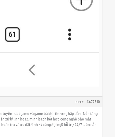
#477510
REPLY
rực tuyến, slot game và game bài đổi thưởng hấp dẫn . Nền tảng
toán xử lý linh hoạt, minh bạch kết hợp công nghệ bảo mật
hoàn trả và ưu đãi định kỳ cùng đội ngũ hỗ trợ 24/7 luôn sẵn