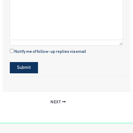
Notify me of follow-up replies via email
Submit
NEXT