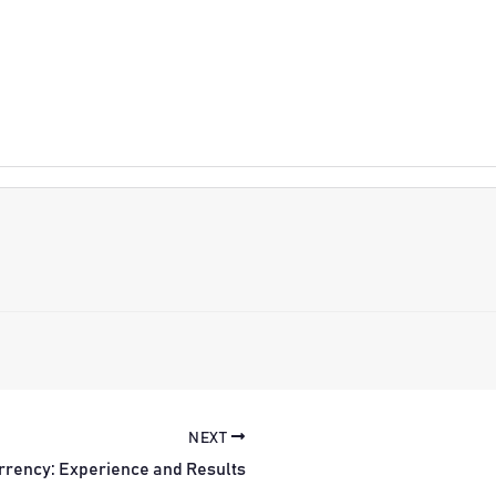
NEXT
rrency: Experience and Results