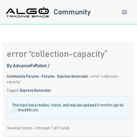
Skip
to
Community
content
error “collection-capacity”
By
AdvanceFxRobot
/
Community Forums
›
Forums
›
Express Generator
›
error “collection-
capacity”
Tagged:
Express Generator
This topic has 6 replies, 1 voice, and was last updated
5 months ago
by
Waz888com
.
Viewing 7 posts - 1 through 7 (of 7 total)