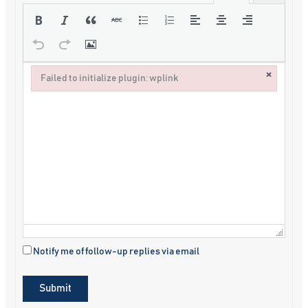
×
Failed to initialize plugin: wplink
Failed to initialize plugin: wplink
Notify me of follow-up replies via email
Submit