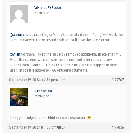
AdvanceFxRobot
Participant
@aaronpriest
according to Popov’s tutorial videos, “-” or “_” will work the
same. However, I have tested both and still have the same error.
@Alan
Northam, I fixed the issue by removed additional space after “^”.
From the screen, we can’t see the space/s but after removed any
spaces then it worked. I think this simple mistake can happen to new
user. I hope it is added to FAQ or user documents.
September 19, 2023 at 2:56 pm
#199787
REPLY
aaronpriest
Participant
I thought it might be that hidden space character.
September 19, 2023 at 7:50 pm
#199826
REPLY