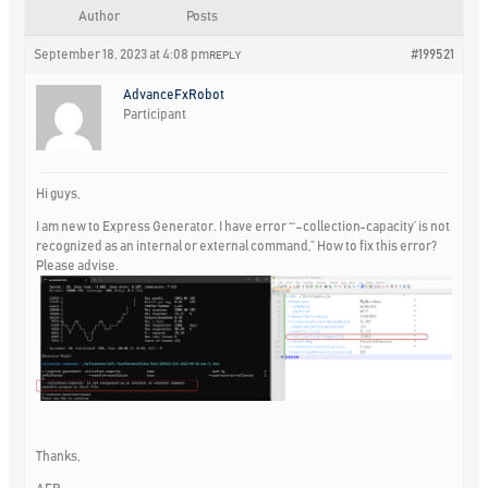
Author
Posts
September 18, 2023 at 4:08 pm
#199521
REPLY
AdvanceFxRobot
Participant
Hi guys,
I am new to Express Generator. I have error “‘–collection-capacity’ is not
recognized as an internal or external command,” How to fix this error?
Please advise.
Thanks,