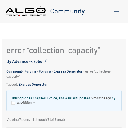
Skip
to
Community
content
error “collection-capacity”
By
AdvanceFxRobot
/
Community Forums
›
Forums
›
Express Generator
›
error “collection-
capacity”
Tagged:
Express Generator
This topic has 6 replies, 1 voice, and was last updated
5 months ago
by
Waz888com
.
Viewing 7 posts - 1 through 7 (of 7 total)