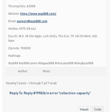
Thương hiệu: AZ888
Website:
https://www.waz888.com/
Email:
support@waz888.com
Hotline: 0975 318 642
Địa chỉ: 18 Đ. Võ Văn Ngân, Linh Chiểu, Thủ Đức, TP. Hồ Chí Minh, Việt
Nam
Zipcode: 700000
Hashtags
#az888 #az888casino #dagaaz888 #nhacaiaz888 #dangkyaz888
Author
Posts
Viewing 7 posts - 1 through 7 (of 7 total)
Reply To: Reply #199826 in error “collection-capacity”
Visual
Code