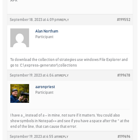
AFR
September 18, 2023 at 4:09 pm
#199552
REPLY
Alan Northam
Participant
To download the collection of strategies use windows File Explorer and
go to: C:\express-generator\collections
September 19, 2023 at 4:04 am
#199678
REPLY
aaronpriest
Participant
I have a _ instead of a – in mine, not sure if it matters. You could also
show symbols in Notepad++ and see if you have a space after the ^ at the
end of the line, that can cause that error.
September 19, 2023 at 6:55 am
#199696
REPLY