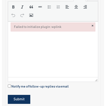
×
Failed to initialize plugin: wplink
Failed to initialize plugin: wplink
Notify me of follow-up replies via email
Submit