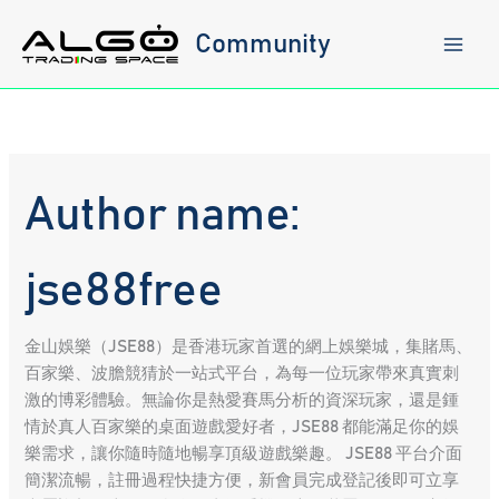
Skip
to
Community
content
Author name:
jse88free
金山娛樂（JSE88）是香港玩家首選的網上娛樂城，集賭馬、
百家樂、波膽競猜於一站式平台，為每一位玩家帶來真實刺
激的博彩體驗。無論你是熱愛賽馬分析的資深玩家，還是鍾
情於真人百家樂的桌面遊戲愛好者，JSE88 都能滿足你的娛
樂需求，讓你隨時隨地暢享頂級遊戲樂趣。 JSE88 平台介面
簡潔流暢，註冊過程快捷方便，新會員完成登記後即可立享